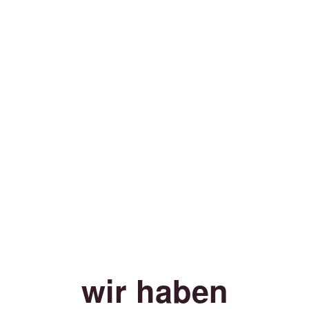
wir haben