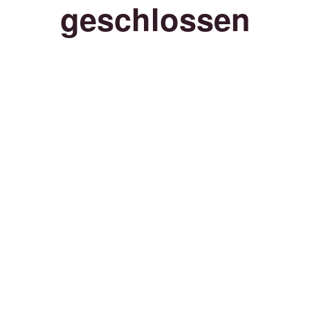
geschlossen