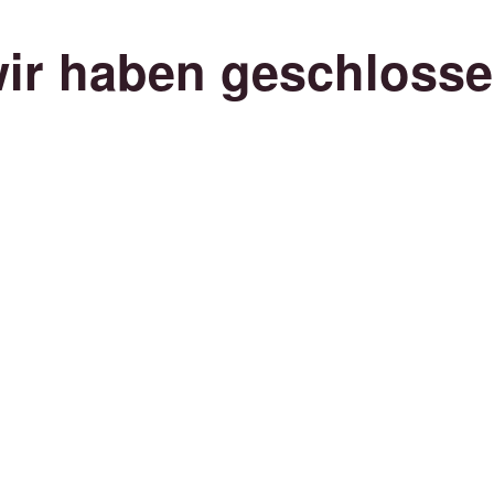
ir haben geschloss