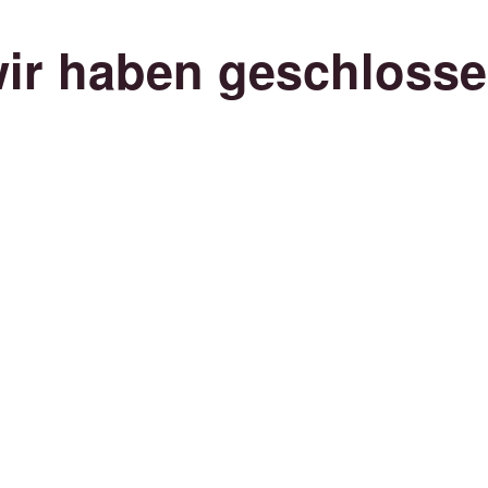
ir haben geschloss