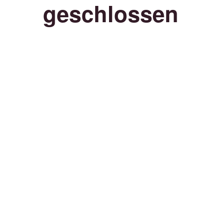
geschlossen