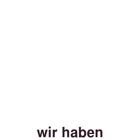
wir haben