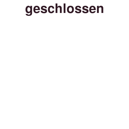
geschlossen