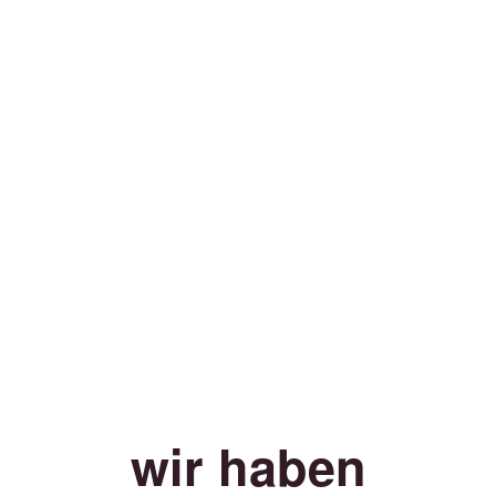
wir haben