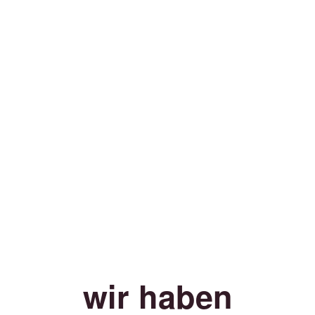
wir haben