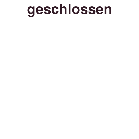
geschlossen