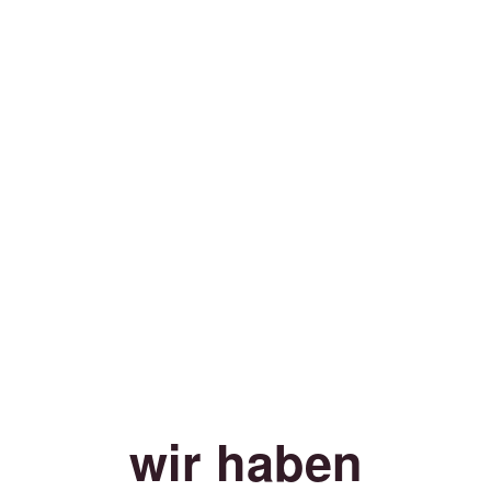
wir haben