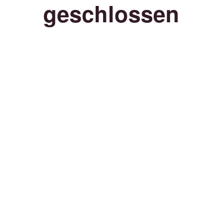
geschlossen