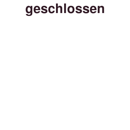
geschlossen