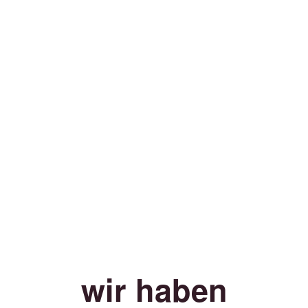
wir haben