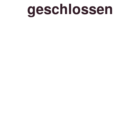
geschlossen