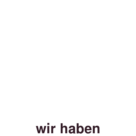
wir haben