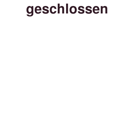
geschlossen