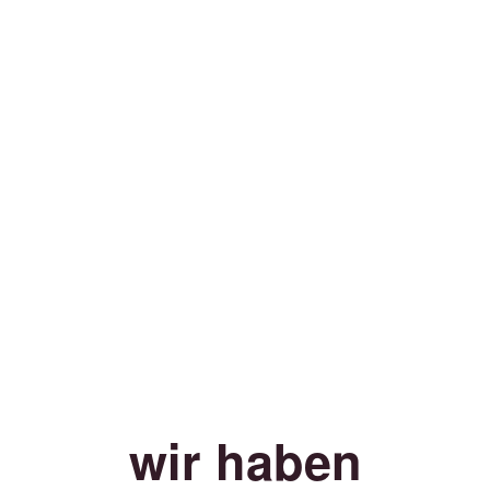
wir haben