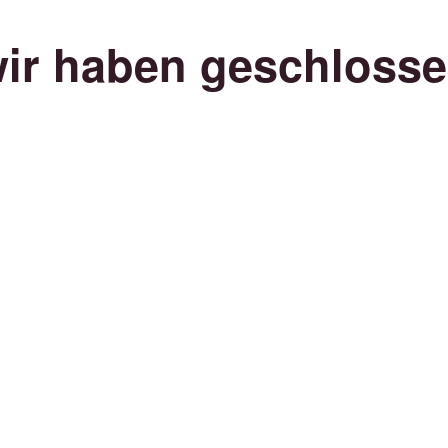
ir haben geschloss