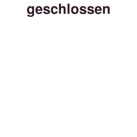
geschlossen