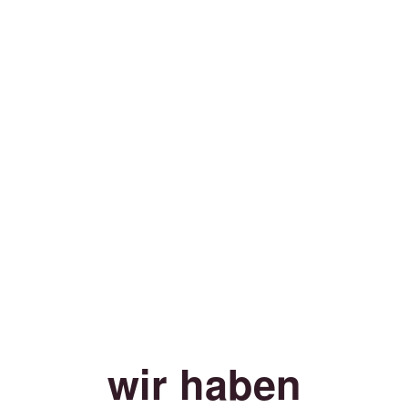
wir haben