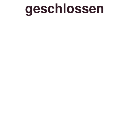
geschlossen