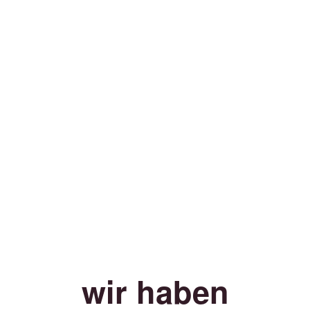
wir haben