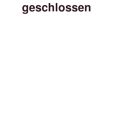
geschlossen