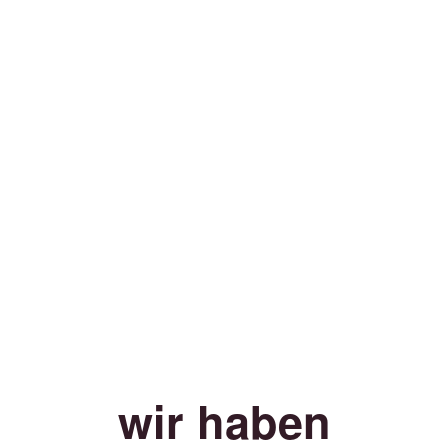
wir haben