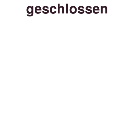
geschlossen