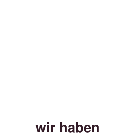
wir haben