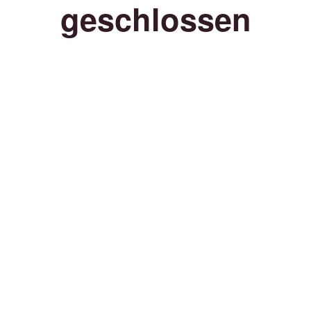
geschlossen