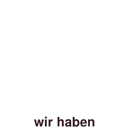
wir haben