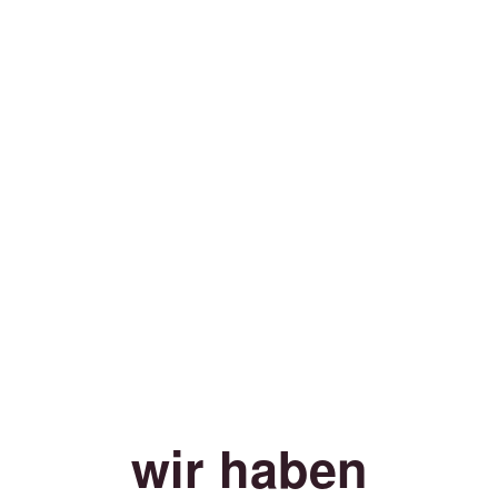
wir haben