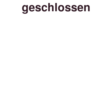
geschlossen