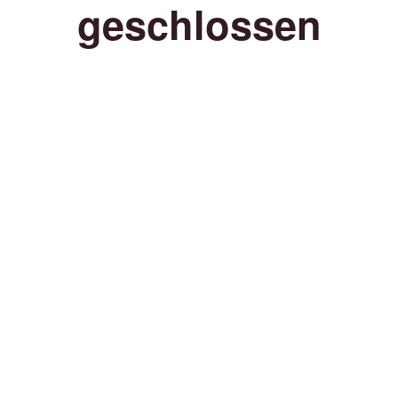
geschlossen