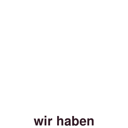
wir haben