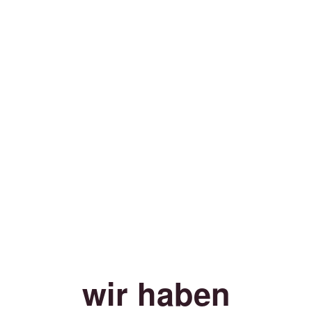
wir haben