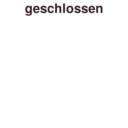
geschlossen