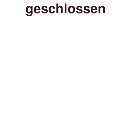
geschlossen