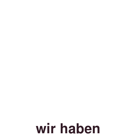
wir haben