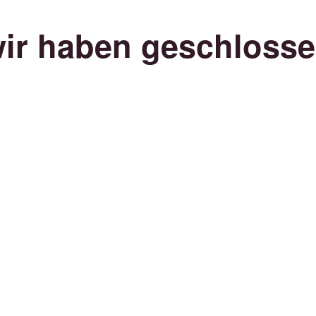
ir haben geschloss