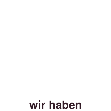
wir haben