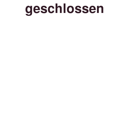
geschlossen