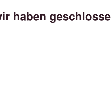
ir haben geschloss