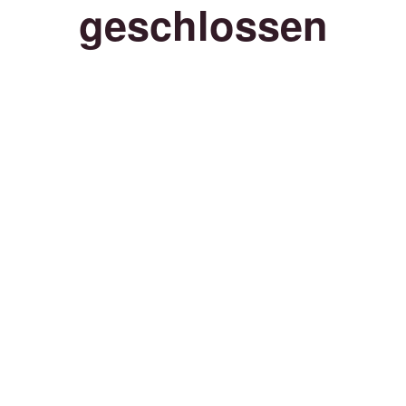
geschlossen