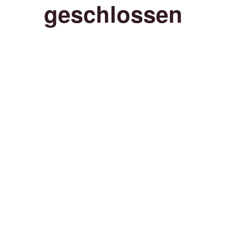
geschlossen