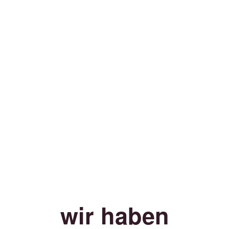
wir haben