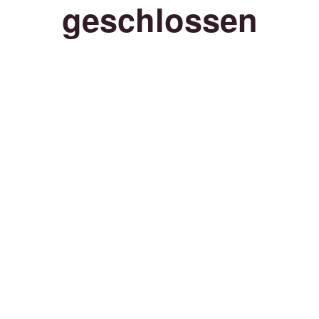
geschlossen