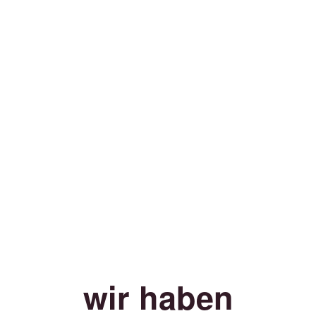
wir haben