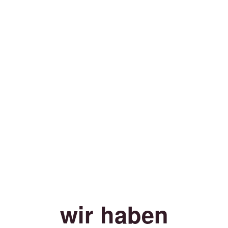
wir haben