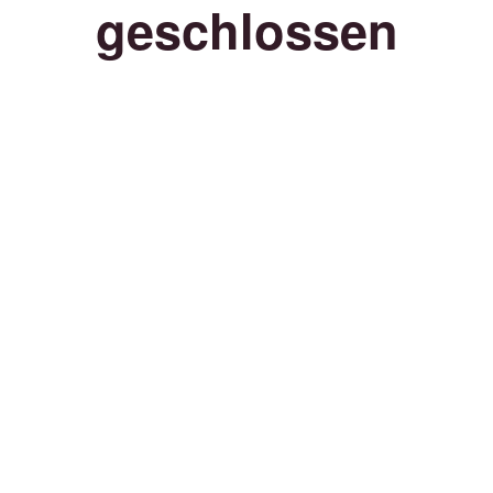
geschlossen