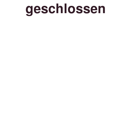
geschlossen