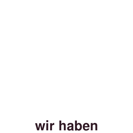
wir haben