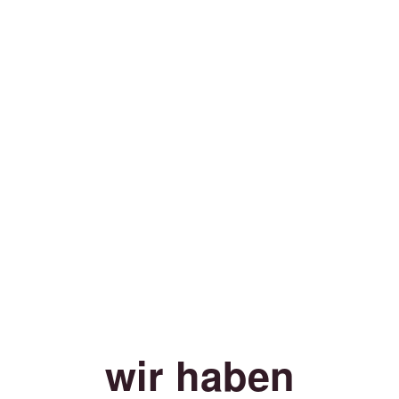
wir haben