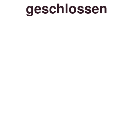
geschlossen